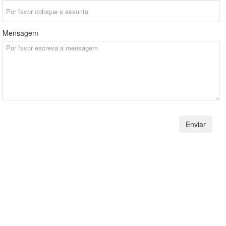
Mensagem
Enviar