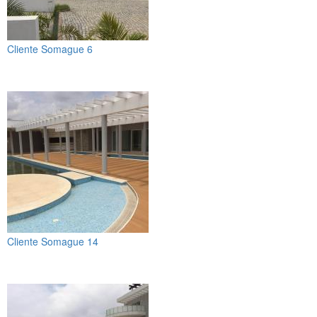
Cliente Somague 6
Cliente Somague 14