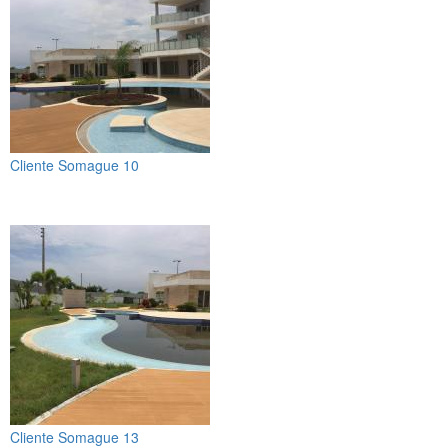
Cliente Somague 10
Cliente Somague 13