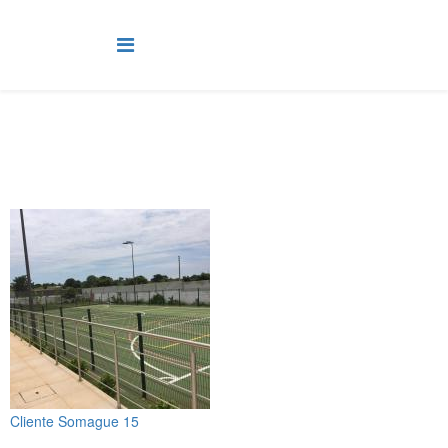
Cliente Somague 15