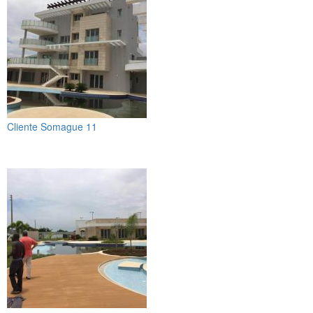
Cliente Somague 11