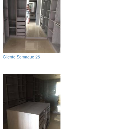
Cliente Somague 25