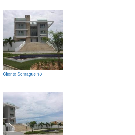
Cliente Somague 18