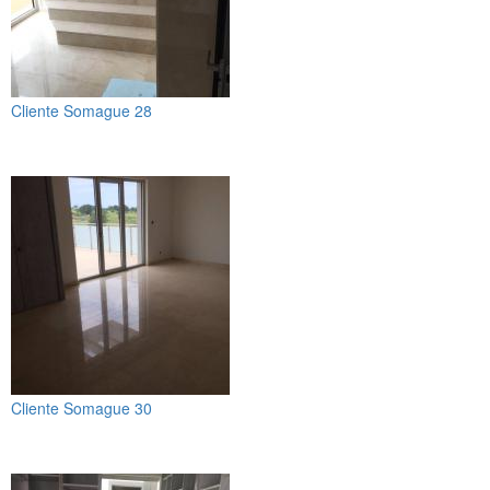
Cliente Somague 28
Cliente Somague 30