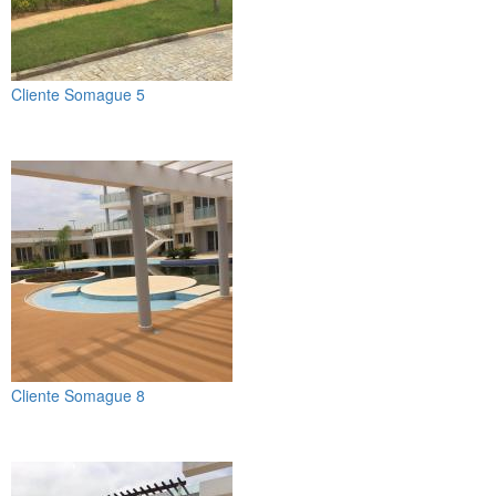
Cliente Somague 5
Cliente Somague 8