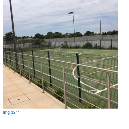
Img 3241