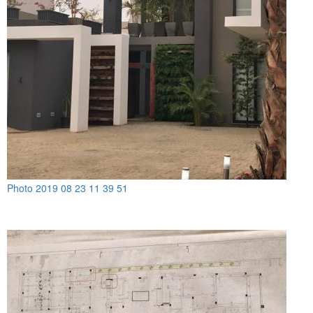
Photo 2019 08 23 11 39 51