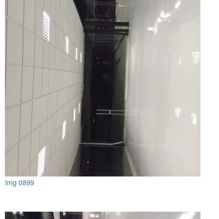
Img 0899