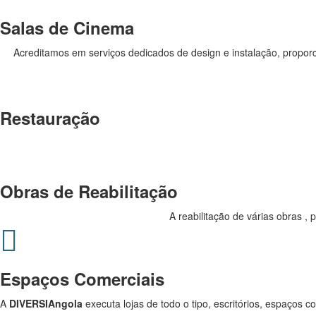
Salas de Cinema
Acreditamos em serviços dedicados de design e instalação, propor
Restauração
Obras de Reabilitação
A reabilitação de várias obras ,
Espaços Comerciais
A
DIVERSIAngola
executa lojas de todo o tipo, escritórios, espaços 