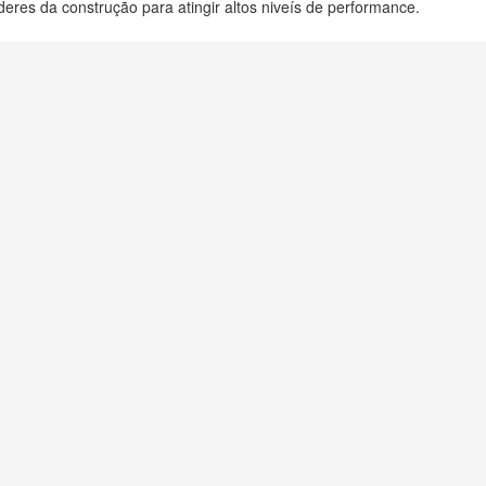
deres da construção para atingir altos niveís de performance.